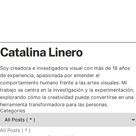
Catalina Linero
Soy creadora e investigadora visual con más de 18 años
de experiencia, apasionada por entender el
comportamiento humano frente a las artes visuales. Mi
trabajo se centra en la investigación y la experimentación,
explorando cómo la creatividad puede convertirse en una
herramienta transformadora para las personas.
Categories
All Posts ( * )