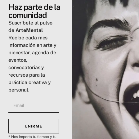
Haz parte de la
comunidad
Suscríbete al pulso
de
ArteMental
Recibe cada mes
información en arte y
bienestar, agenda de
eventos,
convocatorias y
recursos para la
práctica creativa y
personal.
UNIRME
* Nos importa tu tiempo y tu