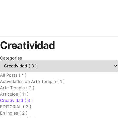
Creatividad
Categories
All Posts ( * )
Actividades de Arte Terapia ( 1 )
Arte Terapia ( 2 )
Artículos ( 11 )
Creatividad ( 3 )
EDITORIAL ( 3 )
En inglés ( 2 )