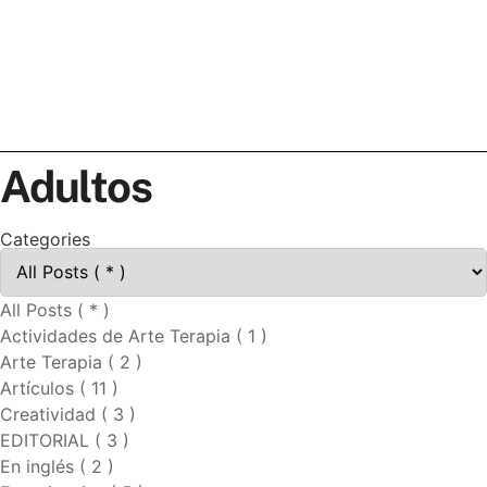
Adultos
Categories
All Posts ( * )
Actividades de Arte Terapia ( 1 )
Arte Terapia ( 2 )
Artículos ( 11 )
Creatividad ( 3 )
EDITORIAL ( 3 )
En inglés ( 2 )