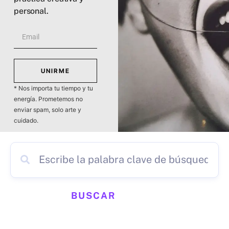
personal.
UNIRME
* Nos importa tu tiempo y tu
energía. Prometemos no
enviar spam, solo arte y
cuidado.
BUSCAR