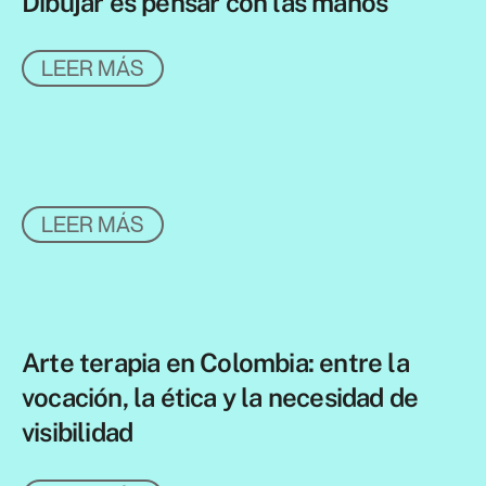
Dibujar es pensar con las manos
LEER MÁS
LEER MÁS
Arte terapia en Colombia: entre la
vocación, la ética y la necesidad de
visibilidad