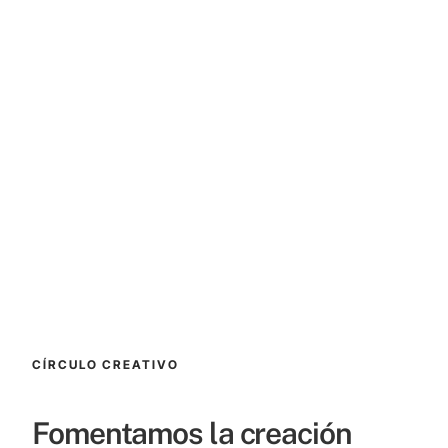
CÍRCULO CREATIVO
Fomentamos la creación