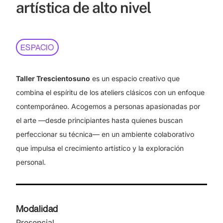
artística de alto nivel
ESPACIO
Taller Trescientosuno
es un espacio creativo que
combina el espíritu de los ateliers clásicos con un enfoque
contemporáneo. Acogemos a personas apasionadas por
el arte —desde principiantes hasta quienes buscan
perfeccionar su técnica— en un ambiente colaborativo
que impulsa el crecimiento artístico y la exploración
personal.
Modalidad
Presencial