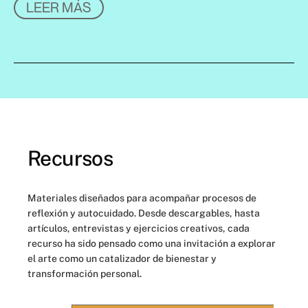
LEER MÁS
Recursos
Materiales diseñados para acompañar procesos de
reflexión y autocuidado. Desde descargables, hasta
artículos, entrevistas y ejercicios creativos, cada
recurso ha sido pensado como una invitación a explorar
el arte como un catalizador de bienestar y
transformación personal.