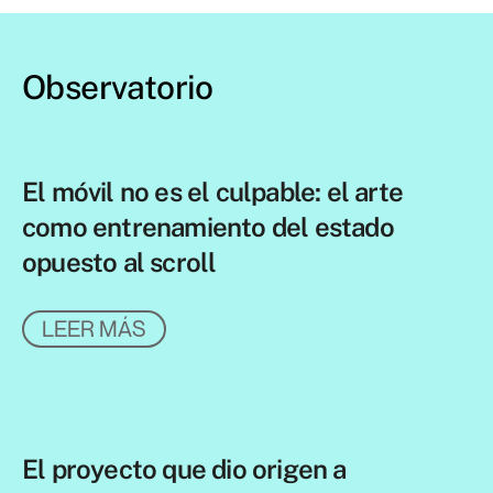
Observatorio
El móvil no es el culpable: el arte
como entrenamiento del estado
opuesto al scroll
LEER MÁS
El proyecto que dio origen a