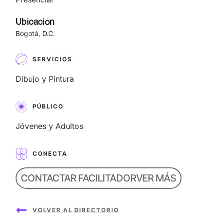
Ubicación
Bogotá, D.C.
SERVICIOS
Dibujo y Pintura
PÚBLICO
Jóvenes y Adultos
CONECTA
CONTACTAR FACILITADOR
VER MÁS
VOLVER AL DIRECTORIO