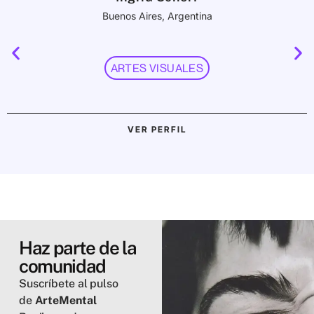
Buenos Aires, Argentina
ARTES VISUALES
VER PERFIL
Haz parte de la
comunidad
Suscríbete al pulso
de
ArteMental