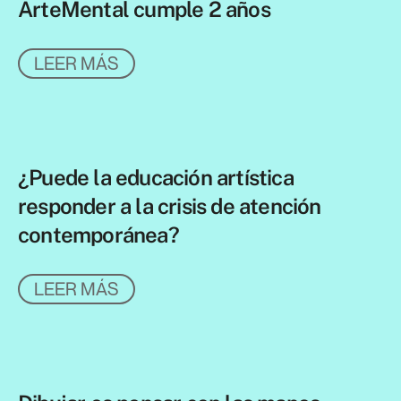
ArteMental cumple 2 años
LEER MÁS
¿Puede la educación artística
responder a la crisis de atención
contemporánea?
LEER MÁS