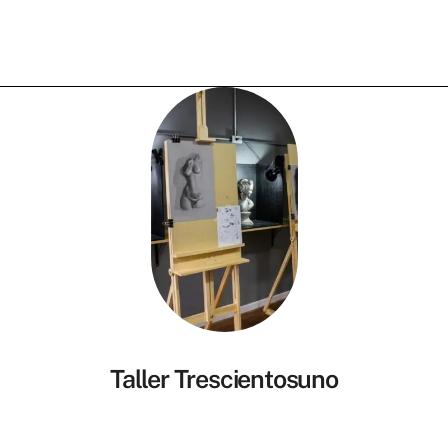
Taller Trescientosuno