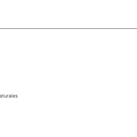
aturales