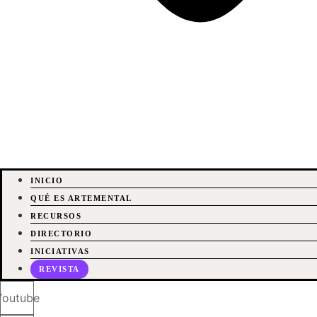
INICIO
QUÉ ES ARTEMENTAL
RECURSOS
DIRECTORIO
INICIATIVAS
REVISTA
Youtube