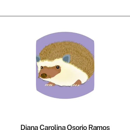
Diana Carolina Osorio Ramos