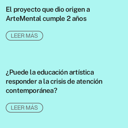
El proyecto que dio origen a
ArteMental cumple 2 años
LEER MÁS
¿Puede la educación artística
responder a la crisis de atención
contemporánea?
LEER MÁS