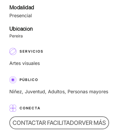
Modalidad
Presencial
Ubicación
Pereira
SERVICIOS
Artes visuales
PÚBLICO
Niñez, Juventud, Adultos, Personas mayores
CONECTA
CONTACTAR FACILITADOR
VER MÁS