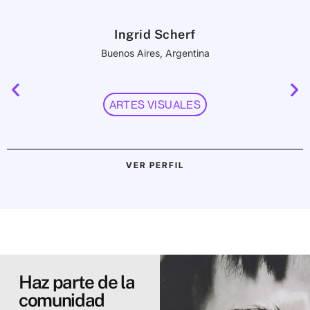
Ingrid Scherf
Buenos Aires, Argentina
ARTES VISUALES
VER PERFIL
Haz parte de la
comunidad