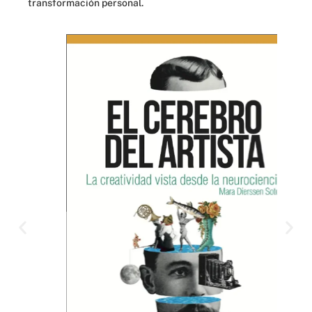
transformación personal.