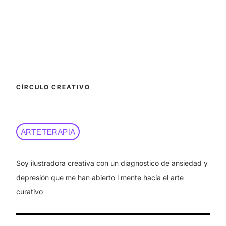
CÍRCULO CREATIVO
ARTETERAPIA
Soy ilustradora creativa con un diagnostico de ansiedad y
depresión que me han abierto l mente hacia el arte
curativo