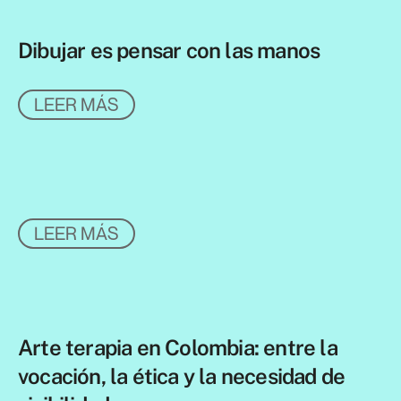
Dibujar es pensar con las manos
LEER MÁS
LEER MÁS
Arte terapia en Colombia: entre la
vocación, la ética y la necesidad de