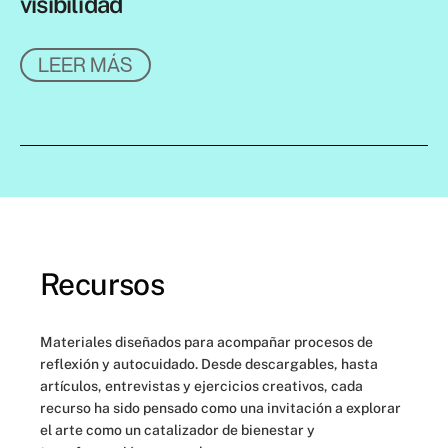
visibilidad
LEER MÁS
Recursos
Materiales diseñados para acompañar procesos de
reflexión y autocuidado. Desde descargables, hasta
artículos, entrevistas y ejercicios creativos, cada
recurso ha sido pensado como una invitación a explorar
el arte como un catalizador de bienestar y