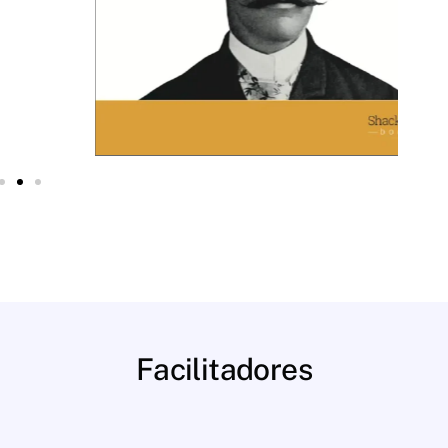
Facilitadores