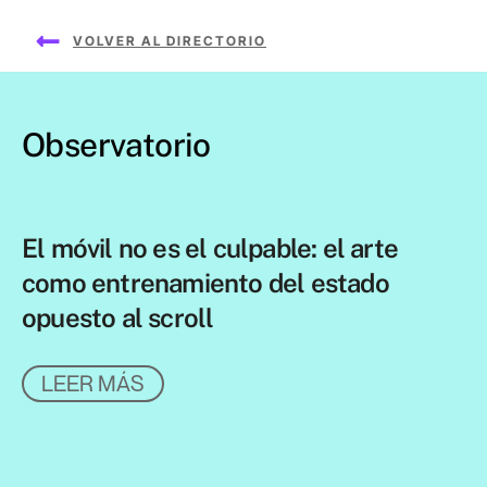
VOLVER AL DIRECTORIO
Observatorio
El móvil no es el culpable: el arte
como entrenamiento del estado
opuesto al scroll
LEER MÁS