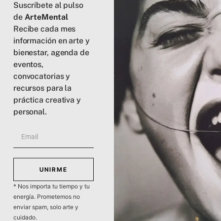
Suscríbete al pulso
de
ArteMental
Recibe cada mes
información en arte y
bienestar, agenda de
eventos,
convocatorias y
recursos para la
práctica creativa y
personal.
UNIRME
* Nos importa tu tiempo y tu
energía. Prometemos no
enviar spam, solo arte y
cuidado.