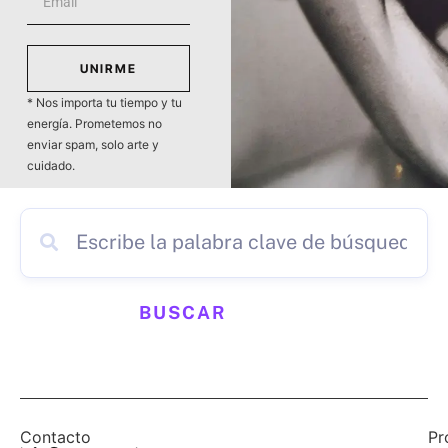
UNIRME
* Nos importa tu tiempo y tu
energía. Prometemos no
enviar spam, solo arte y
cuidado.
BUSCAR
Contacto
Pr