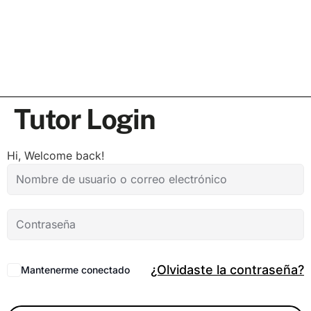
Tutor Login
Hi, Welcome back!
¿Olvidaste la contraseña?
Mantenerme conectado