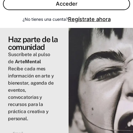
Acceder
Regístrate ahora
¿No tienes una cuenta?
Haz parte de la
comunidad
Suscríbete al pulso
de
ArteMental
Recibe cada mes
información en arte y
bienestar, agenda de
eventos,
convocatorias y
recursos para la
práctica creativa y
personal.